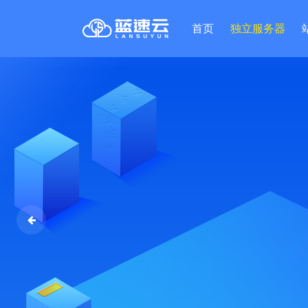
首页
独立服务器