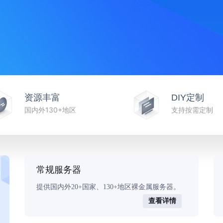
资源丰富
DIY定制
国内外130+地区
支持按需定制
常规服务器
提供国内外20+国家、130+地区裸金属服务器。
查看详情