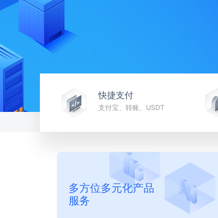
快捷支付
支付宝、转账、USDT
多方位多元化产品
服务