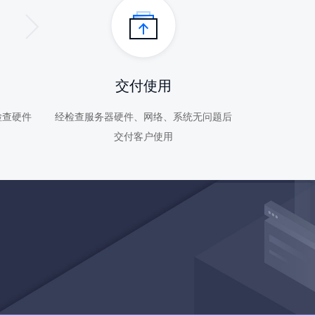
交付使用
检查硬件
经检查服务器硬件、网络、系统无问题后
交付客户使用