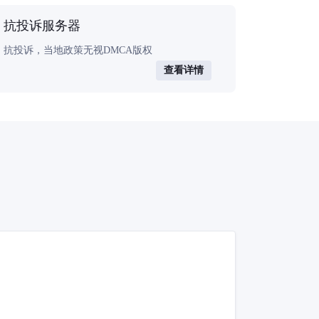
抗投诉服务器
抗投诉，当地政策无视DMCA版权
查看详情