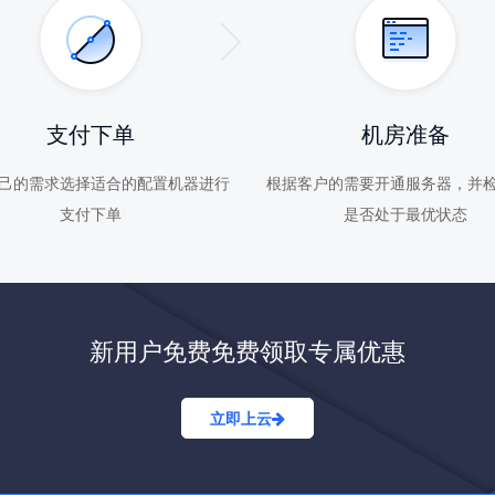
支付下单
机房准备
己的需求选择适合的配置机器进行
根据客户的需要开通服务器，并
支付下单
是否处于最优状态
新用户免费免费领取专属优惠
立即上云