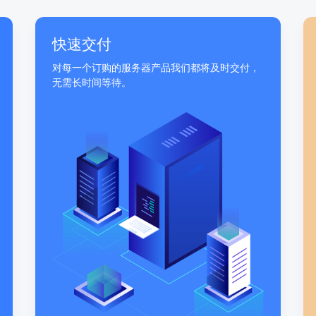
快速交付
对每一个订购的服务器产品我们都将及时交付，
无需长时间等待。