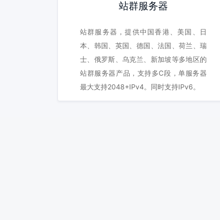
站群服务器
站群服务器，提供中国香港、美国、日
本、韩国、英国、德国、法国、荷兰、瑞
士、俄罗斯、乌克兰、新加坡等多地区的
站群服务器产品，支持多C段，单服务器
最大支持2048+IPv4。同时支持IPv6。