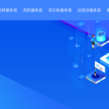
站群服务器
高防服务器
宿主机服务器
抗投诉服务器