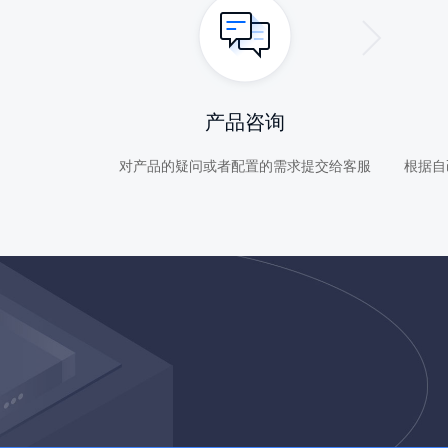
产品咨询
对产品的疑问或者配置的需求提交给客服
根据自