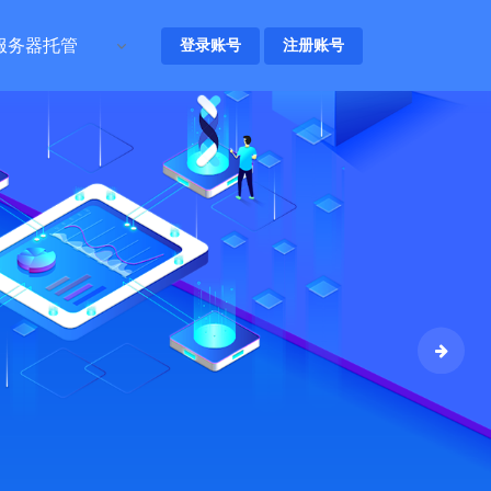
服务器托管
登录账号
注册账号