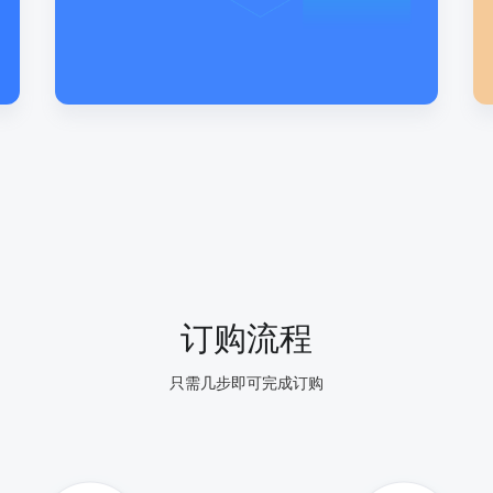
订购流程
只需几步即可完成订购