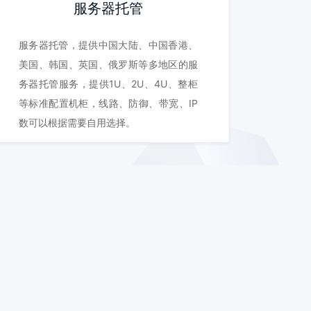
服务器托管
服务器托管，提供中国大陆、中国香港、
美国、韩国、英国、俄罗斯等多地区的服
务器托管服务，提供1U、2U、4U、整柜
等标准配置机柜，线路、防御、带宽、IP
数可以根据需要自用选择。