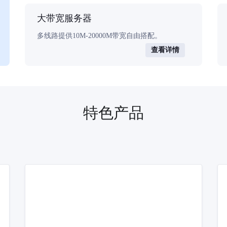
大带宽服务器
多线路提供10M-20000M带宽自由搭配。
查看详情
特色产品
器
用为产品