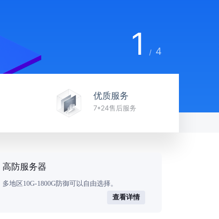
1
4
/
优质服务
7*24售后服务
高防服务器
多地区10G-1800G防御可以自由选择。
查看详情