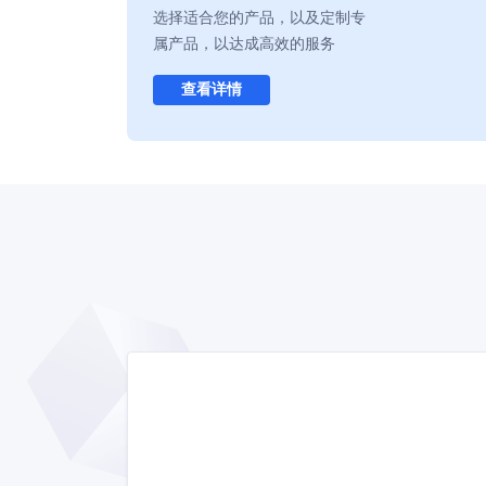
选择适合您的产品，以及定制专
属产品，以达成高效的服务
查看详情
蓝速云服务
实验价值，实验创新，实验科技，运
立即开通 >