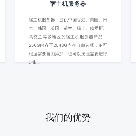
宿主机服务器
宿主机服务器，提供中国香港、美国、日
本、韩国、英国、荷兰、瑞士、俄罗斯、
乌克兰等多地区的宿主机服务器产品，
256G内存至2048G内存自由选择，IP可
根据需要自由添加，也可以按照需要进行
定制。
我们的优势