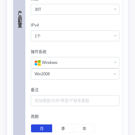
30T
产品配置
IPv4
1个
操作系统
Windows
备注
周期
月
季
年