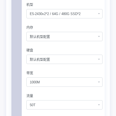
机型
E5-2430v2*2 / 64G / 480G SSD*2
内存
默认机型配置
硬盘
默认机型配置
带宽
1000M
流量
50T