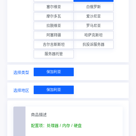
塞尔维亚
白俄罗斯
摩尔多瓦
爱沙尼亚
拉脱维亚
罗马尼亚
阿塞拜疆
哈萨克斯坦
吉尔吉斯斯坦
抗投诉服务器
服务器托管
保加利亚
选择类型
保加利亚
选择地区
商品描述
配置项：处理器 / 内存 / 硬盘