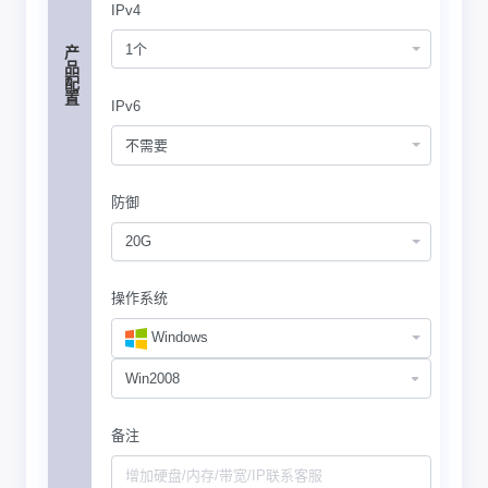
IPv4
1个
产品配置
IPv6
不需要
防御
20G
操作系统
Windows
备注